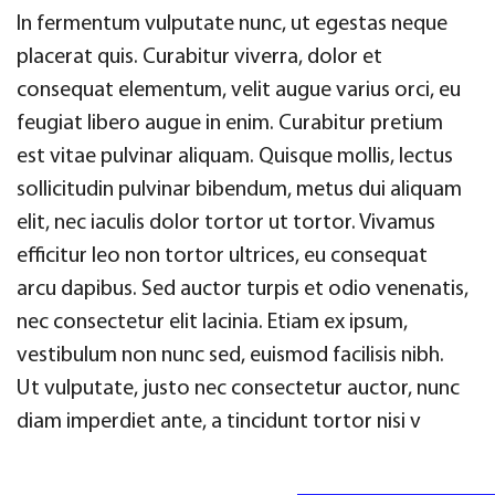
In fermentum vulputate nunc, ut egestas neque
placerat quis. Curabitur viverra, dolor et
consequat elementum, velit augue varius orci, eu
feugiat libero augue in enim. Curabitur pretium
est vitae pulvinar aliquam. Quisque mollis, lectus
sollicitudin pulvinar bibendum, metus dui aliquam
elit, nec iaculis dolor tortor ut tortor. Vivamus
efficitur leo non tortor ultrices, eu consequat
arcu dapibus. Sed auctor turpis et odio venenatis,
nec consectetur elit lacinia. Etiam ex ipsum,
vestibulum non nunc sed, euismod facilisis nibh.
Ut vulputate, justo nec consectetur auctor, nunc
diam imperdiet ante, a tincidunt tortor nisi v