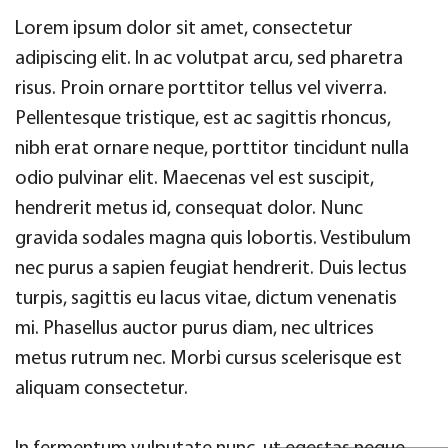
Lorem ipsum dolor sit amet, consectetur
adipiscing elit. In ac volutpat arcu, sed pharetra
risus. Proin ornare porttitor tellus vel viverra.
Pellentesque tristique, est ac sagittis rhoncus,
nibh erat ornare neque, porttitor tincidunt nulla
odio pulvinar elit. Maecenas vel est suscipit,
hendrerit metus id, consequat dolor. Nunc
gravida sodales magna quis lobortis. Vestibulum
nec purus a sapien feugiat hendrerit. Duis lectus
turpis, sagittis eu lacus vitae, dictum venenatis
mi. Phasellus auctor purus diam, nec ultrices
metus rutrum nec. Morbi cursus scelerisque est
aliquam consectetur.