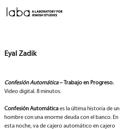
Skip
to
content
Eyal Zadik
Confesión Automática
– Trabajo en Progreso.
Video digital. 8 minutos.
Confesión Automática
es la última historia de un
hombre con una enorme deuda con el banco. En
esta noche, va de cajero automático en cajero