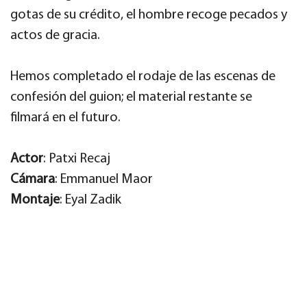
gotas de su crédito, el hombre recoge pecados y
actos de gracia.
Hemos completado el rodaje de las escenas de
confesión del guion; el material restante se
filmará en el futuro.
Actor
: Patxi Recaj
Cámara
: Emmanuel Maor
Montaje
: Eyal Zadik