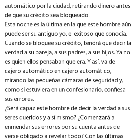
automático por la ciudad, retirando dinero antes
de que su crédito sea bloqueado.
Esta noche es la última en la que este hombre aún
puede ser su antiguo yo, el exitoso que conocía.
Cuando se bloquee su crédito, tendrá que decir la
verdad a su pareja, a sus padres, a sus hijos. Ya no
es quien ellos pensaban que era. Y así, va de
cajero automático en cajero automático,
mirando las pequeñas cámaras de seguridad y,
como si estuviera en un confesionario, confiesa
sus errores.
¿Será capaz este hombre de decir la verdad a sus
seres queridos y a sí mismo? ¿Comenzará a
enmendar sus errores por su cuenta antes de
verse obligado a revelar todo? Con las últimas