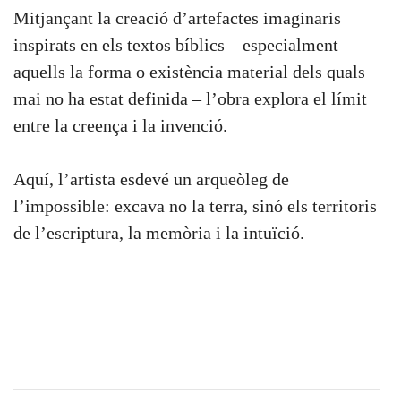
Mitjançant la creació d’artefactes imaginaris
inspirats en els textos bíblics – especialment
aquells la forma o existència material dels quals
mai no ha estat definida – l’obra explora el límit
entre la creença i la invenció.
Aquí, l’artista esdevé un arqueòleg de
l’impossible: excava no la terra, sinó els territoris
de l’escriptura, la memòria i la intuïció.