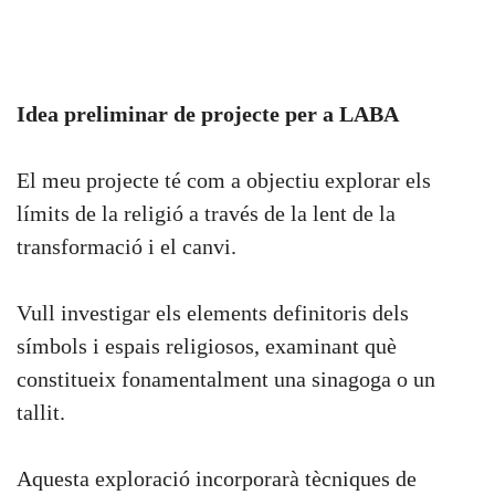
Idea preliminar de projecte per a LABA
El meu projecte té com a objectiu explorar els
límits de la religió a través de la lent de la
transformació i el canvi.
Vull investigar els elements definitoris dels
símbols i espais religiosos, examinant què
constitueix fonamentalment una sinagoga o un
tallit.
Aquesta exploració incorporarà tècniques de