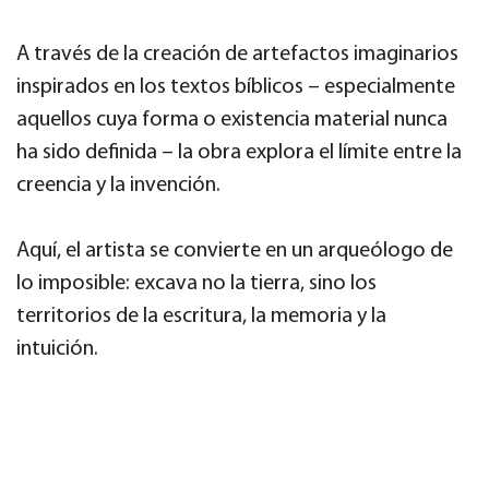
A través de la creación de artefactos imaginarios
inspirados en los textos bíblicos – especialmente
aquellos cuya forma o existencia material nunca
ha sido definida – la obra explora el límite entre la
creencia y la invención.
Aquí, el artista se convierte en un arqueólogo de
lo imposible: excava no la tierra, sino los
territorios de la escritura, la memoria y la
intuición.