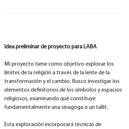
Idea preliminar de proyecto para LABA
Mi proyecto tiene como objetivo explorar los
límites de la religión a través de la lente de la
transformación y el cambio. Busco investigar los
elementos definitorios de los símbolos y espacios
religiosos, examinando qué constituye
fundamentalmente una sinagoga o un tallit.
Esta exploración incorporará técnicas de