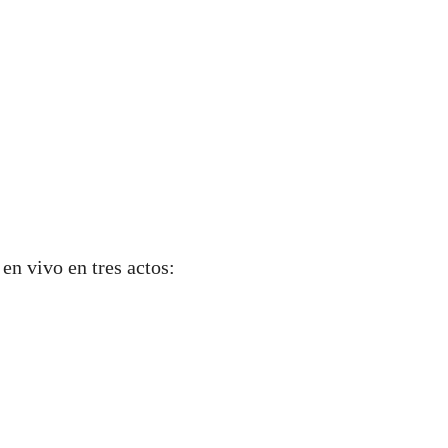
en vivo en tres actos: