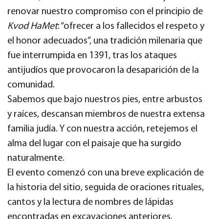
renovar nuestro compromiso con el principio de
Kvod HaMet
: “ofrecer a los fallecidos el respeto y
el honor adecuados”, una tradición milenaria que
fue interrumpida en 1391, tras los ataques
antijudíos que provocaron la desaparición de la
comunidad.
Sabemos que bajo nuestros pies, entre arbustos
y raíces, descansan miembros de nuestra extensa
familia judía. Y con nuestra acción, retejemos el
alma del lugar con el paisaje que ha surgido
naturalmente.
El evento comenzó con una breve explicación de
la historia del sitio, seguida de oraciones rituales,
cantos y la lectura de nombres de lápidas
encontradas en excavaciones anteriores.