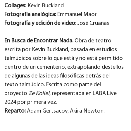
Collages:
Kevin Buckland
Fotografía analógica:
Emmanuel Maor
Fotografía y edición de video:
José Cruañas
En Busca de Encontrar Nada.
Obra de teatro
escrita por Kevin Buckland, basada en estudios
talmúdicos sobre lo que está y no está permitido
dentro de un cementerio, extrapolando destellos
de algunas de las ideas filosóficas detrás del
texto talmúdico. Escrita como parte del
proyecto
Ze Kollel
, representada en LABA Live
2024 por primera vez.
Reparto:
Adam Gertsacov, Akira Newton.