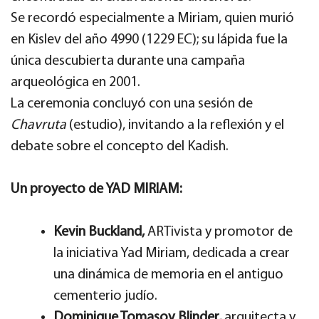
Se recordó especialmente a Miriam, quien murió
en Kislev del año 4990 (1229 EC); su lápida fue la
única descubierta durante una campaña
arqueológica en 2001.
La ceremonia concluyó con una sesión de
Chavruta
(estudio), invitando a la reflexión y el
debate sobre el concepto del Kadish.
Un proyecto de YAD MIRIAM:
Kevin Buckland,
ARTivista y promotor de
la iniciativa Yad Miriam, dedicada a crear
una dinámica de memoria en el antiguo
cementerio judío.
Dominique Tomasov Blinder,
arquitecta y