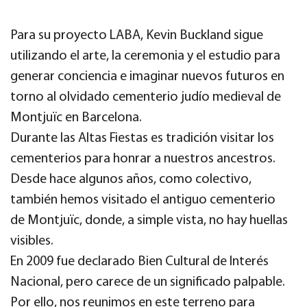
Para su proyecto LABA, Kevin Buckland sigue
utilizando el arte, la ceremonia y el estudio para
generar conciencia e imaginar nuevos futuros en
torno al olvidado cementerio judío medieval de
Montjuïc en Barcelona.
Durante las Altas Fiestas es tradición visitar los
cementerios para honrar a nuestros ancestros.
Desde hace algunos años, como colectivo,
también hemos visitado el antiguo cementerio
de Montjuïc, donde, a simple vista, no hay huellas
visibles.
En 2009 fue declarado Bien Cultural de Interés
Nacional, pero carece de un significado palpable.
Por ello, nos reunimos en este terreno para