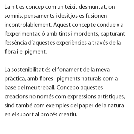
La nit es concep com un teixit desmuntat, on
somnis, pensaments i desitjos es fusionen
incontrolablement. Aquest concepte condueix a
l’experimentació amb tints i mordents, capturant
l’essència d’aquestes experiències a través de la
fibra i el pigment.
La sostenibilitat és el fonament de la meva
pràctica, amb fibres i pigments naturals com a
base del meu treball. Concebo aquestes
creacions no només com expressions artístiques,
sinó també com exemples del paper de la natura
en el suport al procés creatiu.