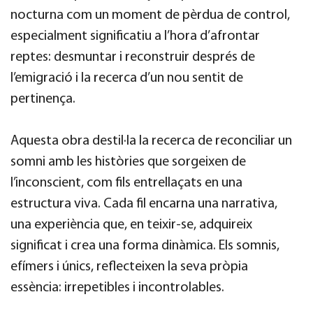
nocturna com un moment de pèrdua de control,
especialment significatiu a l’hora d’afrontar
reptes: desmuntar i reconstruir després de
l’emigració i la recerca d’un nou sentit de
pertinença.
Aquesta obra destil·la la recerca de reconciliar un
somni amb les històries que sorgeixen de
l’inconscient, com fils entrellaçats en una
estructura viva. Cada fil encarna una narrativa,
una experiència que, en teixir-se, adquireix
significat i crea una forma dinàmica. Els somnis,
efímers i únics, reflecteixen la seva pròpia
essència: irrepetibles i incontrolables.