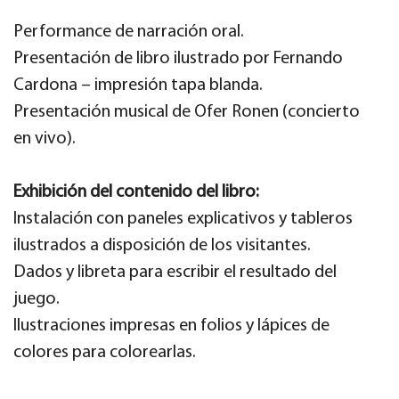
Performance de narración oral.
Presentación de libro ilustrado por Fernando
Cardona – impresión tapa blanda.
Presentación musical de Ofer Ronen (concierto
en vivo).
Exhibición del contenido del libro:
Instalación con paneles explicativos y tableros
ilustrados a disposición de los visitantes.
Dados y libreta para escribir el resultado del
juego.
Ilustraciones impresas en folios y lápices de
colores para colorearlas.