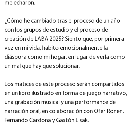
me echaron.
¿Cómo he cambiado tras el proceso de un año
con los grupos de estudio y el proceso de
creación de LABA 2025? Siento que, por primera
vez en mi vida, habito emocionalmente la
diáspora como mi hogar, en lugar de verla como
un mal que hay que solucionar.
Los matices de este proceso serán compartidos
en un libro ilustrado en forma de juego narrativo,
una grabación musical y una performance de
narración oral, en colaboración con Ofer Ronen,
Fernando Cardona y Gastón Lisak.