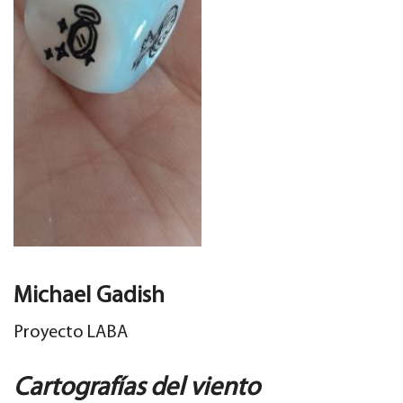
Michael Gadish
Proyecto LABA
Cartografías del viento