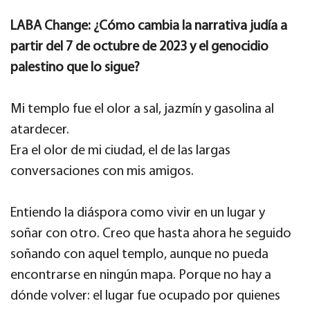
LABA Change: ¿Cómo cambia la narrativa judía a
partir del 7 de octubre de 2023 y el genocidio
palestino que lo sigue?
Mi templo fue el olor a sal, jazmín y gasolina al
atardecer.
Era el olor de mi ciudad, el de las largas
conversaciones con mis amigos.
Entiendo la diáspora como vivir en un lugar y
soñar con otro. Creo que hasta ahora he seguido
soñando con aquel templo, aunque no pueda
encontrarse en ningún mapa. Porque no hay a
dónde volver: el lugar fue ocupado por quienes