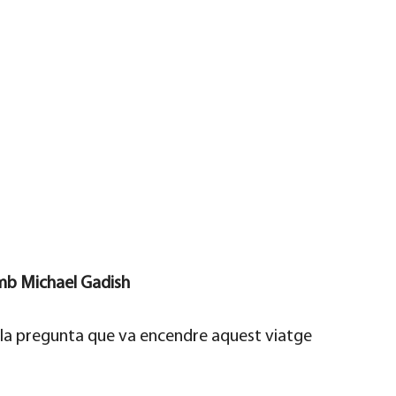
mb Michael Gadish
 la pregunta que va encendre aquest viatge