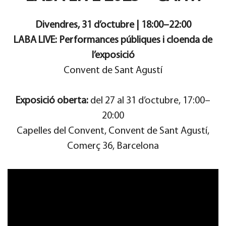
Divendres, 31 d’octubre | 18:00–22:00
LABA LIVE: Performances públiques i cloenda de
l’exposició
Convent de Sant Agustí
Exposició oberta:
del 27 al 31 d’octubre, 17:00–
20:00
Capelles del Convent, Convent de Sant Agustí,
Comerç 36, Barcelona