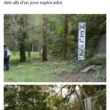
dels ulls d’un jove explorador.