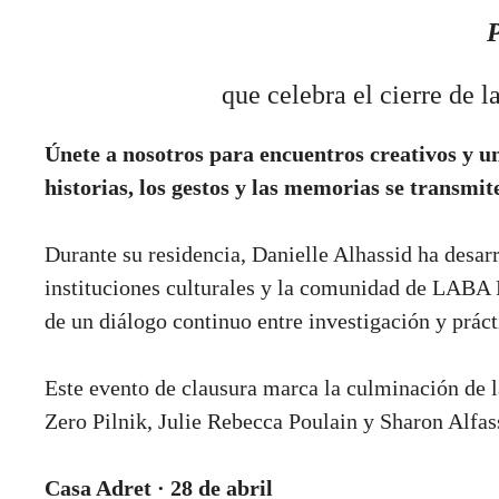
que celebra el cierre de
Únete a nosotros para encuentros creativos y 
historias, los gestos y las memorias se transmit
Durante su residencia, Danielle Alhassid ha desarr
instituciones culturales y la comunidad de LABA Ba
de un diálogo continuo entre investigación y prácti
Este evento de clausura marca la culminación de l
Zero Pilnik, Julie Rebecca Poulain y Sharon Alfa
Casa Adret · 28 de abril