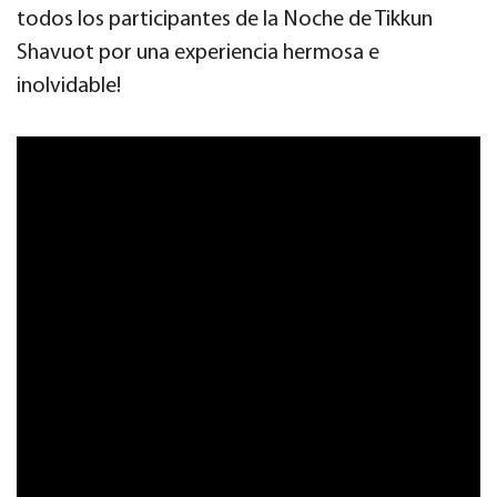
todos los participantes de la Noche de Tikkun
Shavuot por una experiencia hermosa e
inolvidable!