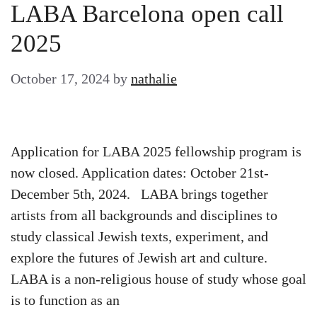
LABA Barcelona open call
2025
October 17, 2024
by
nathalie
Application for LABA 2025 fellowship program is
now closed. Application dates: October 21st-
December 5th, 2024. LABA brings together
artists from all backgrounds and disciplines to
study classical Jewish texts, experiment, and
explore the futures of Jewish art and culture.
LABA is a non-religious house of study whose goal
is to function as an