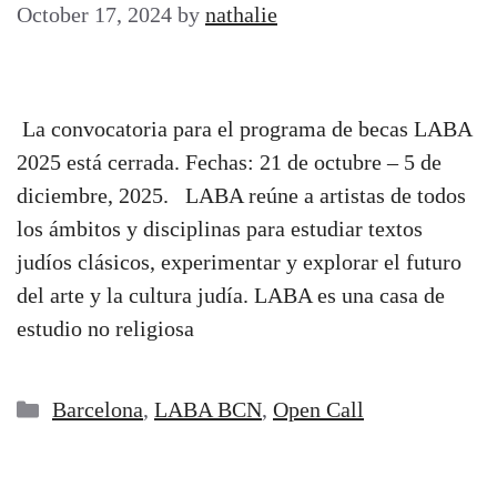
October 17, 2024
by
nathalie
La convocatoria para el programa de becas LABA
2025 está cerrada. Fechas: 21 de octubre – 5 de
diciembre, 2025. LABA reúne a artistas de todos
los ámbitos y disciplinas para estudiar textos
judíos clásicos, experimentar y explorar el futuro
del arte y la cultura judía. LABA es una casa de
estudio no religiosa
Categories
Barcelona
,
LABA BCN
,
Open Call