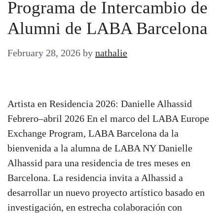
Programa de Intercambio de
Alumni de LABA Barcelona
February 28, 2026
by
nathalie
Artista en Residencia 2026: Danielle Alhassid
Febrero–abril 2026 En el marco del LABA Europe
Exchange Program, LABA Barcelona da la
bienvenida a la alumna de LABA NY Danielle
Alhassid para una residencia de tres meses en
Barcelona. La residencia invita a Alhassid a
desarrollar un nuevo proyecto artístico basado en
investigación, en estrecha colaboración con