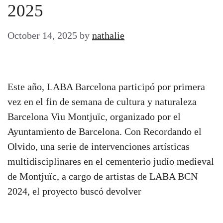
2025
October 14, 2025
by
nathalie
Este año, LABA Barcelona participó por primera
vez en el fin de semana de cultura y naturaleza
Barcelona Viu Montjuïc, organizado por el
Ayuntamiento de Barcelona. Con Recordando el
Olvido, una serie de intervenciones artísticas
multidisciplinares en el cementerio judío medieval
de Montjuïc, a cargo de artistas de LABA BCN
2024, el proyecto buscó devolver