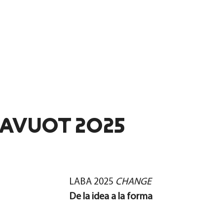
HAVUOT 2025
LABA 2025
CHANGE
De la idea a la forma