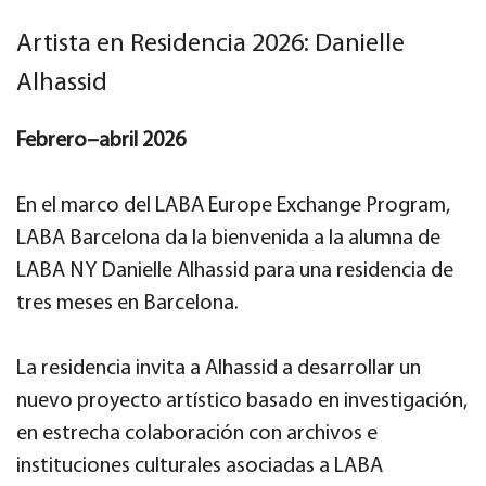
Artista en Residencia 2026: Danielle
Alhassid
Febrero–abril 2026
En el marco del LABA Europe Exchange Program,
LABA Barcelona da la bienvenida a la alumna de
LABA NY Danielle Alhassid para una residencia de
tres meses en Barcelona.
La residencia invita a Alhassid a desarrollar un
nuevo proyecto artístico basado en investigación,
en estrecha colaboración con archivos e
instituciones culturales asociadas a LABA