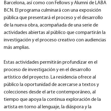
Barcelona, así como con Fellows y Alumni de LABA
BCN. El programa culminará con una exposición
pública que presentará el proceso y el desarrollo
de la nueva obra, acompañada de una serie de
actividades abiertas al público que compartirán la
investigación y el proceso creativo con audiencias
más amplias.
Estas actividades permitirán profundizar en el
proceso de investigación y en el desarrollo
artístico del proyecto. La residencia ofrece al
público la oportunidad de acercarse a textos y
colecciones desde el arte contemporáneo, al
tiempo que apoya la continua exploración de la
artista en torno al lenguaje, la diáspora y la