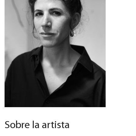
Sobre la artista