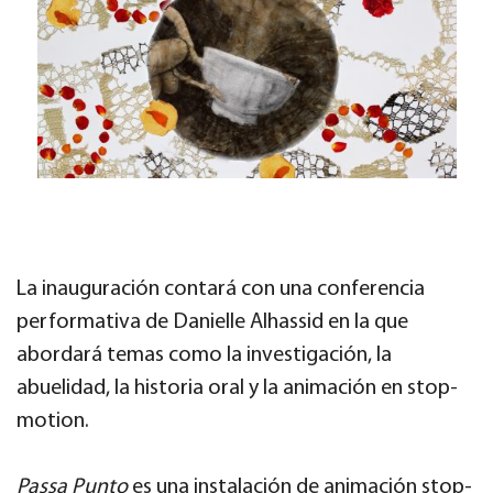
La inauguración contará con una conferencia
performativa de Danielle Alhassid en la que
abordará temas como la investigación, la
abuelidad, la historia oral y la animación en stop-
motion.
Passa Punto
es una instalación de animación stop-