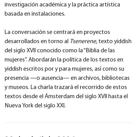
investigación académica y la práctica artística
basada en instalaciones.
La conversación se centrará en proyectos
desarrollados en torno al
Tsenerene
, texto yiddish
del siglo XVII conocido como la “Biblia de las
mujeres”. Abordarán la política de los textos en
yiddish escritos por y para mujeres, así como su
presencia —o ausencia— en archivos, bibliotecas
y museos. La charla trazará el recorrido de estos
textos desde el Ámsterdam del siglo XVII hasta el
Nueva York del siglo XXI.