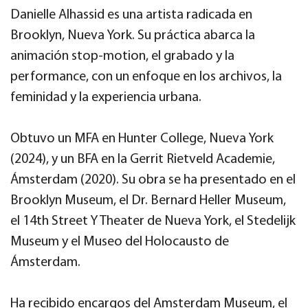
Danielle Alhassid es una artista radicada en
Brooklyn, Nueva York. Su práctica abarca la
animación stop-motion, el grabado y la
performance, con un enfoque en los archivos, la
feminidad y la experiencia urbana.
Obtuvo un MFA en Hunter College, Nueva York
(2024), y un BFA en la Gerrit Rietveld Academie,
Ámsterdam (2020). Su obra se ha presentado en el
Brooklyn Museum, el Dr. Bernard Heller Museum,
el 14th Street Y Theater de Nueva York, el Stedelijk
Museum y el Museo del Holocausto de
Ámsterdam.
Ha recibido encargos del Amsterdam Museum, el