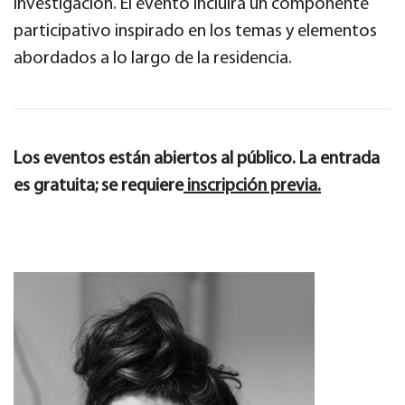
investigación. El evento incluirá un componente
participativo inspirado en los temas y elementos
abordados a lo largo de la residencia.
Los eventos están abiertos al público. La entrada
es gratuita; se requiere
inscripción previa.