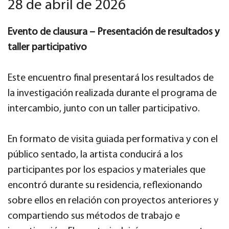
28 de abril de 2026
Evento de clausura – Presentación de resultados y
taller participativo
Este encuentro final presentará los resultados de
la investigación realizada durante el programa de
intercambio, junto con un taller participativo.
En formato de visita guiada performativa y con el
público sentado, la artista conducirá a los
participantes por los espacios y materiales que
encontró durante su residencia, reflexionando
sobre ellos en relación con proyectos anteriores y
compartiendo sus métodos de trabajo e