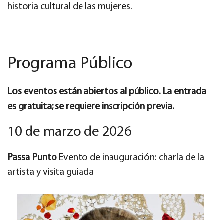
historia cultural de las mujeres.
Programa Público
Los eventos están abiertos al público. La entrada
es gratuita; se requiere
inscripción previa.
10 de marzo de 2026
Passa Punto
Evento de inauguración: charla de la
artista y visita guiada