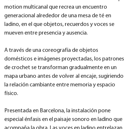
motion multicanal que recrea un encuentro
generacional alrededor de una mesa de té en
ladino, en el que objetos, recuerdos y voces se
mueven entre presencia y ausencia.
A través de una coreografía de objetos
domésticos e imágenes proyectadas, los patrones
de crochet se transforman gradualmente en un
mapa urbano antes de volver al encaje, sugiriendo
la relación cambiante entre memoria y espacio
físico.
Presentada en Barcelona, la instalación pone
especial énfasis en el paisaje sonoro en ladino que
acompaña la obra. Las voces en ladino entrelazan